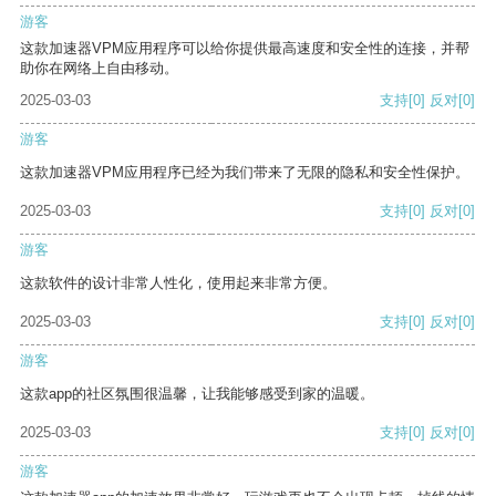
游客
这款加速器VPM应用程序可以给你提供最高速度和安全性的连接，并帮
助你在网络上自由移动。
2025-03-03
支持
[0]
反对
[0]
游客
这款加速器VPM应用程序已经为我们带来了无限的隐私和安全性保护。
2025-03-03
支持
[0]
反对
[0]
游客
这款软件的设计非常人性化，使用起来非常方便。
2025-03-03
支持
[0]
反对
[0]
游客
这款app的社区氛围很温馨，让我能够感受到家的温暖。
2025-03-03
支持
[0]
反对
[0]
游客