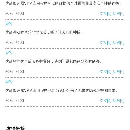
这款加速器VPM应用程序可以给你提供全球覆盖和最高安全性的连接。
2025-03-03
支持
[0]
反对
[0]
游客
这款游戏的音乐非常优美，听了让人心旷神怡。
2025-03-03
支持
[0]
反对
[0]
游客
这款软件的售后服务非常好，遇到问题都能得到及时解决。
2025-03-03
支持
[0]
反对
[0]
游客
这款加速器VPM应用程序已经为我们带来了无限的隐私保护和自由。
2025-03-03
支持
[0]
反对
[0]
友情链接