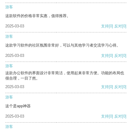
游客
这款软件的价格非常实惠，值得推荐。
2025-03-03
支持
[0]
反对
[0]
游客
这款学习软件的社区氛围非常好，可以与其他学习者交流学习心得。
2025-03-03
支持
[0]
反对
[0]
游客
这款办公软件的界面设计非常简洁，使用起来非常方便。功能的布局也
很合理，一目了然。
2025-03-03
支持
[0]
反对
[0]
游客
这个是app神器
2025-03-03
支持
[0]
反对
[0]
游客