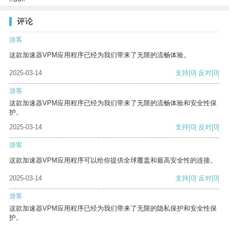
评论
游客
这款加速器VPM应用程序已经为我们带来了无限的流畅体验。
2025-03-14
支持
[0]
反对
[0]
游客
这款加速器VPM应用程序已经为我们带来了无限的流畅体验和安全性保
护。
2025-03-14
支持
[0]
反对
[0]
游客
这款加速器VPM应用程序可以给你提供全球覆盖和最高安全性的连接。
2025-03-14
支持
[0]
反对
[0]
游客
这款加速器VPM应用程序已经为我们带来了无限的隐私保护和安全性保
护。