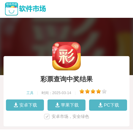
彩票查询中奖结果
工具
|
时间：2025-03-14
|
安卓下载
苹果下载
PC下载
安卓市场，安全绿色