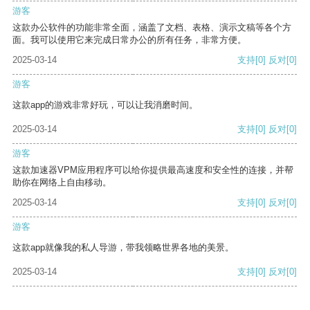
游客
这款办公软件的功能非常全面，涵盖了文档、表格、演示文稿等各个方
面。我可以使用它来完成日常办公的所有任务，非常方便。
2025-03-14
支持
[0]
反对
[0]
游客
这款app的游戏非常好玩，可以让我消磨时间。
2025-03-14
支持
[0]
反对
[0]
游客
这款加速器VPM应用程序可以给你提供最高速度和安全性的连接，并帮
助你在网络上自由移动。
2025-03-14
支持
[0]
反对
[0]
游客
这款app就像我的私人导游，带我领略世界各地的美景。
2025-03-14
支持
[0]
反对
[0]