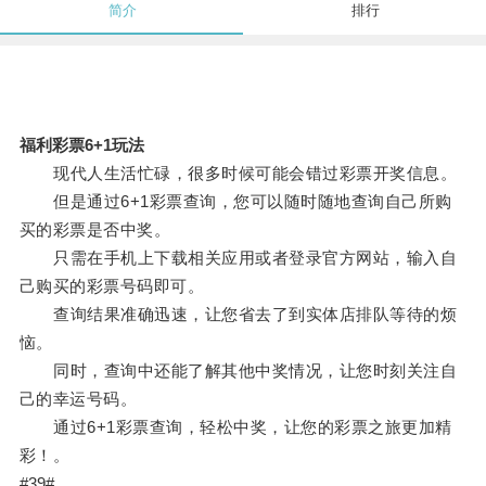
简介
排行
福利彩票6+1玩法
现代人生活忙碌，很多时候可能会错过彩票开奖信息。
但是通过6+1彩票查询，您可以随时随地查询自己所购
买的彩票是否中奖。
只需在手机上下载相关应用或者登录官方网站，输入自
己购买的彩票号码即可。
查询结果准确迅速，让您省去了到实体店排队等待的烦
恼。
同时，查询中还能了解其他中奖情况，让您时刻关注自
己的幸运号码。
通过6+1彩票查询，轻松中奖，让您的彩票之旅更加精
彩！。
#39#