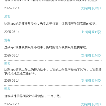
2025-03-14
支持
[0]
反对
[0]
游客
这款app的老师非常专业，教学水平很高，让我能够学到实用的知识。
2025-03-14
支持
[0]
反对
[0]
游客
这款app就像我的娱乐小助手，随时随地为我的娱乐提供帮助。
2025-03-14
支持
[0]
反对
[0]
游客
这款app是我工作上的得力助手，让我的工作效率提高了50%，让我能够
更轻松地完成工作任务。
2025-03-14
支持
[0]
反对
[0]
游客
这款软件的界面设计非常简洁，一目了然。
2025-03-14
支持
[0]
反对
[0]