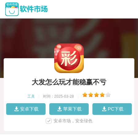
大发怎么玩才能稳赢不亏
工具
|
时间：2025-03-28
|
安卓下载
苹果下载
PC下载
安卓市场，安全绿色