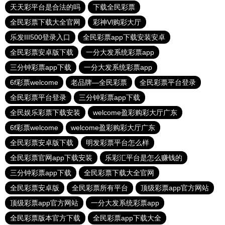
天天彩平台是合法的吗
下载全民彩票
全民彩票下载大全官网
彩神Vl购彩大厅
乐发III500登录入口
全民彩票app下载安装安卓
全民彩票安卓版下载
一分大发系统彩票app
三分钟彩票app下载
一分大发系统彩票app
6f彩票welcome
老品牌—全民彩票
全民彩票平台登录
全民彩票平台登录
三分钟彩票app下载
全民娱乐彩票下载安装
welcome盈彩购彩大厅广东
6f彩票welcome
welcome盈彩购彩大厅广东
全民彩票安卓版下载
明发彩票平台怎么样
全民彩票官网app下载安装
乐彩汇平台是怎么赚钱的
三分钟彩票app下载
全民彩票下载大全官网
全民彩票安卓版
全民彩票所有平台
顶级彩票app官方网站
顶级彩票app官方网站
一分大发系统彩票app
全民彩票版本官方下载
全民彩票app下载大全