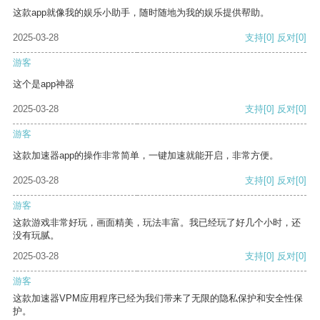
这款app就像我的娱乐小助手，随时随地为我的娱乐提供帮助。
2025-03-28
支持
[0]
反对
[0]
游客
这个是app神器
2025-03-28
支持
[0]
反对
[0]
游客
这款加速器app的操作非常简单，一键加速就能开启，非常方便。
2025-03-28
支持
[0]
反对
[0]
游客
这款游戏非常好玩，画面精美，玩法丰富。我已经玩了好几个小时，还
没有玩腻。
2025-03-28
支持
[0]
反对
[0]
游客
这款加速器VPM应用程序已经为我们带来了无限的隐私保护和安全性保
护。