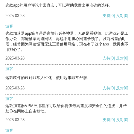
这款app的用户评论非常真实，可以帮助我做出更准确的选择。
2025-03-28
支持
[0]
反对
[0]
游客
这款加速器app简直是居家旅行必备神器，无论是看视频、玩游戏还是工
作办公，都能畅享高速网络，再也不用担心网速卡顿了。以前出差的时
候，经常因为网速慢而无法正常使用网络，现在有了这个app，我再也不
用担心了。
2025-03-28
支持
[0]
反对
[0]
游客
这款软件的设计非常人性化，使用起来非常舒服。
2025-03-28
支持
[0]
反对
[0]
游客
这款加速器VPM应用程序可以给你提供最高速度和安全性的连接，并帮
助你在网络上自由移动。
2025-03-28
支持
[0]
反对
[0]
游客