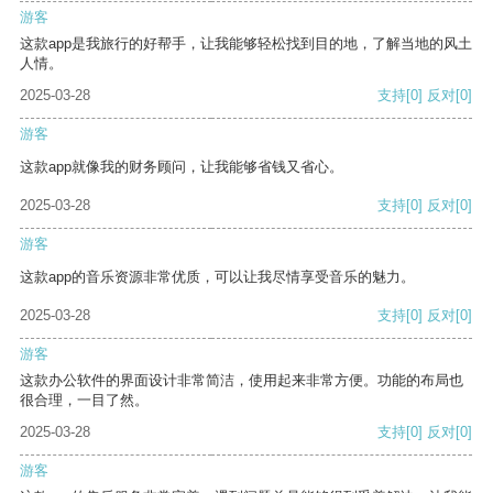
游客
这款app是我旅行的好帮手，让我能够轻松找到目的地，了解当地的风土
人情。
2025-03-28
支持
[0]
反对
[0]
游客
这款app就像我的财务顾问，让我能够省钱又省心。
2025-03-28
支持
[0]
反对
[0]
游客
这款app的音乐资源非常优质，可以让我尽情享受音乐的魅力。
2025-03-28
支持
[0]
反对
[0]
游客
这款办公软件的界面设计非常简洁，使用起来非常方便。功能的布局也
很合理，一目了然。
2025-03-28
支持
[0]
反对
[0]
游客