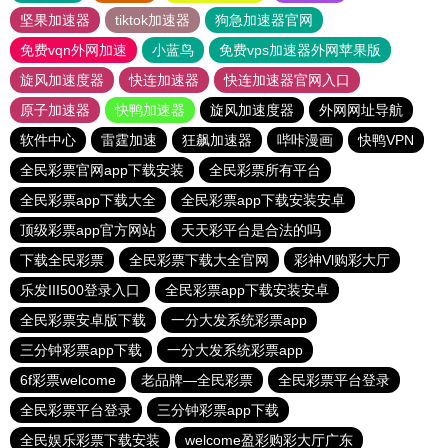
坚果加速器
tiktok加速器
狗急加速器官网
免费vqn外网加速
小蓝鸟
免费vps加速器外网苹果版
旋风加速度器
快连加速器
快连加速器官网入口
原子加速器
快鸭加速器
旋风加速度器
外网网址导航
软件中心
雷霆加速
狂飙加速器
哔咔漫画
快鸭VPN
全民彩票官网app下载安装
全民彩票所有平台
全民彩票app下载大全
全民彩票app下载安装安卓
顶级彩票app官方网站
天天彩平台是合法的吗
下载全民彩票
全民彩票下载大全官网
彩神Vl购彩大厅
乐发III500登录入口
全民彩票app下载安装安卓
全民彩票安卓版下载
一分大发系统彩票app
三分钟彩票app下载
一分大发系统彩票app
6f彩票welcome
老品牌—全民彩票
全民彩票平台登录
全民彩票平台登录
三分钟彩票app下载
全民娱乐彩票下载安装
welcome盈彩购彩大厅广东