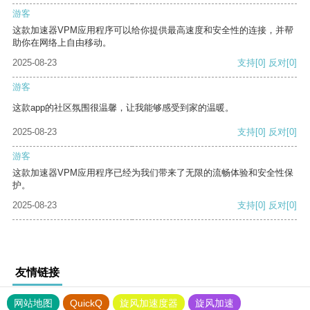
游客
这款加速器VPM应用程序可以给你提供最高速度和安全性的连接，并帮
助你在网络上自由移动。
2025-08-23
支持
[0]
反对
[0]
游客
这款app的社区氛围很温馨，让我能够感受到家的温暖。
2025-08-23
支持
[0]
反对
[0]
游客
这款加速器VPM应用程序已经为我们带来了无限的流畅体验和安全性保
护。
2025-08-23
支持
[0]
反对
[0]
友情链接
网站地图
QuickQ
旋风加速度器
旋风加速