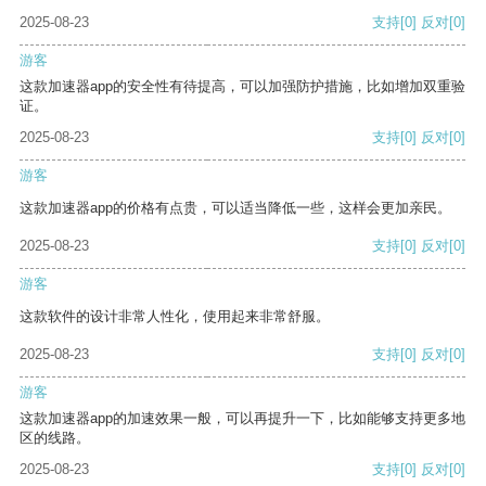
2025-08-23
支持
[0]
反对
[0]
游客
这款加速器app的安全性有待提高，可以加强防护措施，比如增加双重验
证。
2025-08-23
支持
[0]
反对
[0]
游客
这款加速器app的价格有点贵，可以适当降低一些，这样会更加亲民。
2025-08-23
支持
[0]
反对
[0]
游客
这款软件的设计非常人性化，使用起来非常舒服。
2025-08-23
支持
[0]
反对
[0]
游客
这款加速器app的加速效果一般，可以再提升一下，比如能够支持更多地
区的线路。
2025-08-23
支持
[0]
反对
[0]