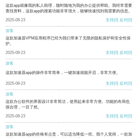
这款app就像我的私人助理，随时随地为我的办公提供帮助。我经常需要
查找资料，这款app的搜索功能非常强大，能够快速找到我需要的信息。
2025-08-23
支持
[0]
反对
[0]
游客
这款加速器VPM应用程序已经为我们带来了无限的隐私保护和安全性保
护。
2025-08-23
支持
[0]
反对
[0]
游客
这款加速器app的操作非常简单，一键加速就能开启，非常方便。
2025-08-23
支持
[0]
反对
[0]
游客
这款办公软件的界面设计非常简洁，使用起来非常方便。功能的布局也
很合理，一目了然。
2025-08-23
支持
[0]
反对
[0]
游客
这款加速器app的价格有点贵，可以适当降低一些。我个人觉得，一款加