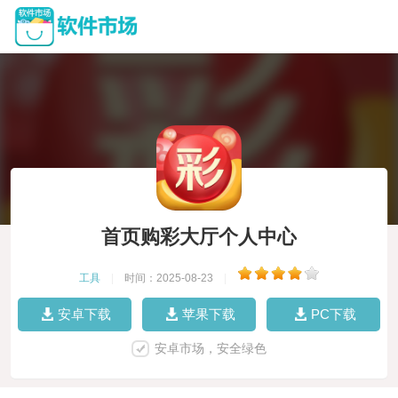
首页购彩大厅个人中心
工具
|
时间：2025-08-23
|
安卓下载
苹果下载
PC下载
安卓市场，安全绿色