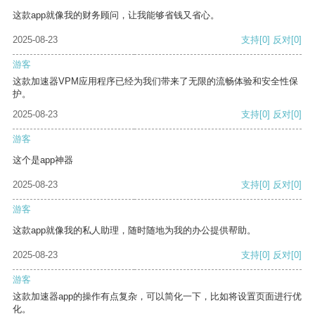
这款app就像我的财务顾问，让我能够省钱又省心。
2025-08-23
支持
[0]
反对
[0]
游客
这款加速器VPM应用程序已经为我们带来了无限的流畅体验和安全性保
护。
2025-08-23
支持
[0]
反对
[0]
游客
这个是app神器
2025-08-23
支持
[0]
反对
[0]
游客
这款app就像我的私人助理，随时随地为我的办公提供帮助。
2025-08-23
支持
[0]
反对
[0]
游客
这款加速器app的操作有点复杂，可以简化一下，比如将设置页面进行优
化。