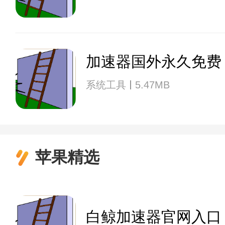
加速器国外永久免费
系统工具
5.47MB
苹果精选
白鲸加速器官网入口