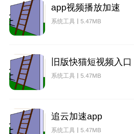
app视频播放加速
系统工具
5.47MB
旧版快猫短视频入口
系统工具
5.47MB
追云加速app
系统工具
5.47MB