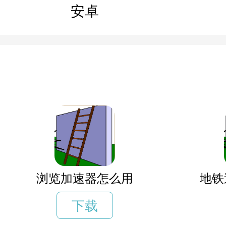
安卓
浏览加速器怎么用
地铁
下载