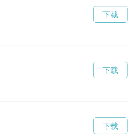
下载
下载
下载