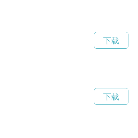
下载
下载