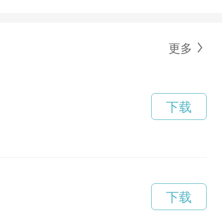
更多
下载
下载