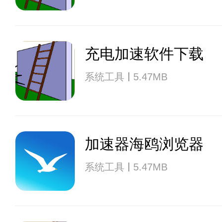
充电加速软件下载
系统工具
5.47MB
加速器海鸥浏览器
系统工具
5.47MB