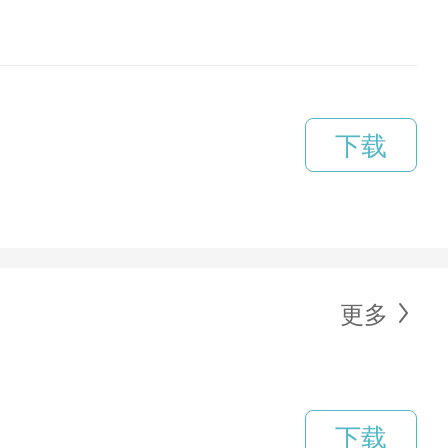
下载
更多
下载