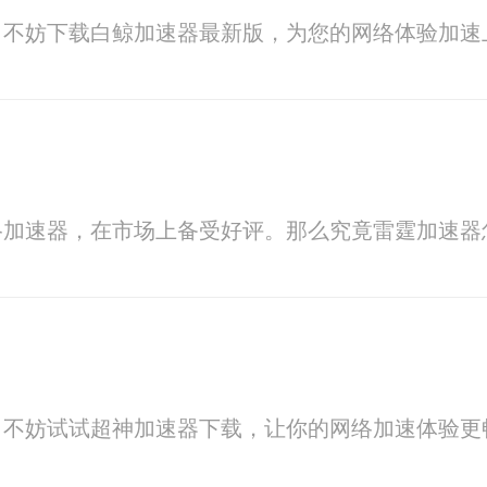
？不妨下载白鲸加速器最新版，为您的网络体验加速
络加速器，在市场上备受好评。那么究竟雷霆加速器
？不妨试试超神加速器下载，让你的网络加速体验更