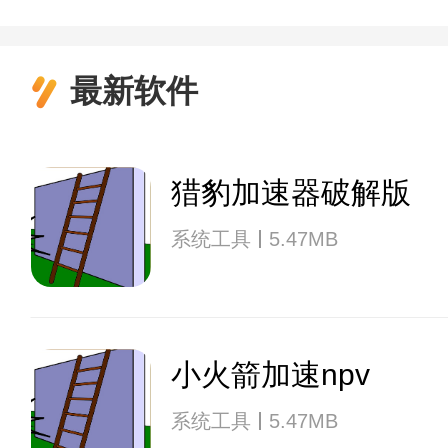
最新软件
猎豹加速器破解版
系统工具
5.47MB
小火箭加速npv
系统工具
5.47MB