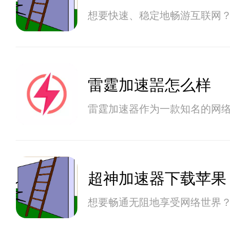
想要快速、稳定地畅游互联网
雷霆加速噐怎么样
雷霆加速器作为一款知名的网
超神加速器下载苹果
想要畅通无阻地享受网络世界