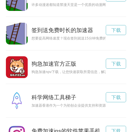
许多动漫迷都知道禁漫天堂是一个优质的动漫网站，但是由于网
签到送免费时长的加速器
下载
想要提高网络速度？现在签到就送15分钟免费的加速器，让你畅
狗急加速官方正版
下载
狗急加速npv下载，让您快速获取所需信息，解决紧急需求。
科学网络工具梯子
下载
加速器香港作为一个为初创企业提供支持和资源的平台，正在成
免费加速ins的软件苹果手机
下载