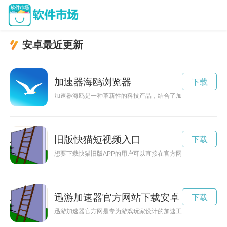
安卓最近更新
加速器海鸥浏览器
下载
加速器海鸥是一种革新性的科技产品，结合了加速器和海鸥的特
旧版快猫短视频入口
下载
想要下载快猫旧版APP的用户可以直接在官方网站上找到正确的
迅游加速器官方网站下载安卓
下载
迅游加速器官方网是专为游戏玩家设计的加速工具网站，提供免费