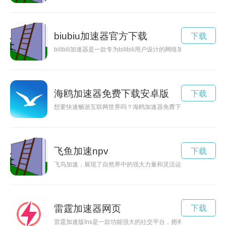
biubiu加速器官方下载
下载
bilibili加速器是一款专为bilibili用户设计的网络加速
海鸥加速器免费下载安卓版
下载
想要快速畅游互联网世界吗？海鸥加速器免费下载让您尽情享受
飞鱼加速npv
下载
飞鸟加速，展现了自然界中的强大力量和灵活运动，让人感叹生
雷霆加速器网页
下载
雷霆加速版Ins是一款功能强大的社交平台，拥有更多的特色功