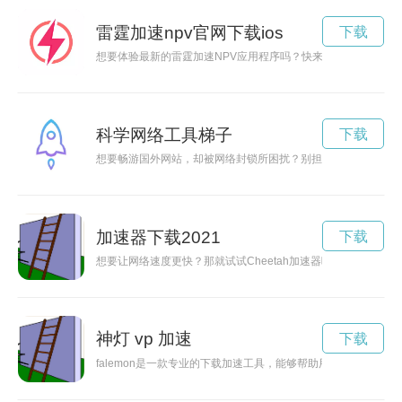
雷霆加速npv官网下载ios
下载
想要体验最新的雷霆加速NPV应用程序吗？快来官网下载最新版
科学网络工具梯子
下载
想要畅游国外网站，却被网络封锁所困扰？别担心！现在有许多
加速器下载2021
下载
想要让网络速度更快？那就试试Cheetah加速器吧！Cheet
神灯 vp 加速
下载
falemon是一款专业的下载加速工具，能够帮助用户快速、稳