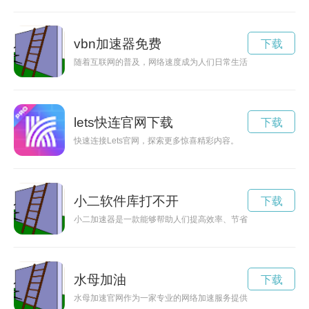
vbn加速器免费
下载
随着互联网的普及，网络速度成为人们日常生活中不可或缺的一
lets快连官网下载
下载
快速连接Lets官网，探索更多惊喜精彩内容。
小二软件库打不开
下载
小二加速器是一款能够帮助人们提高效率、节省时间的智能设备
水母加油
下载
水母加速官网作为一家专业的网络加速服务提供商，致力于为用