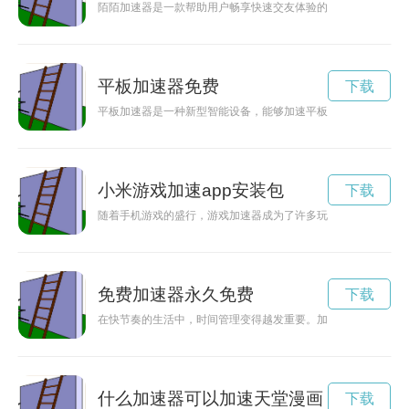
陌陌加速器是一款帮助用户畅享快速交友体验的工具，通过网络
平板加速器免费
下载
平板加速器是一种新型智能设备，能够加速平板电脑的运行速度
小米游戏加速app安装包
下载
随着手机游戏的盛行，游戏加速器成为了许多玩家提升游戏体验
免费加速器永久免费
下载
在快节奏的生活中，时间管理变得越发重要。加速器签到15分
什么加速器可以加速天堂漫画
下载