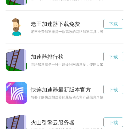
老王加速器下载免费
下载
老王免费加速器是一款高效的网络加速工具，可以帮助用户快速
加速器排行榜
下载
网络加速器是一种可以提升网络速度，使网页加载更快速、游戏
快连加速器最新版本官方
下载
想要了解快连加速器的最新动态和产品信息？快来访问官方网站
火山引擎云服务器
下载