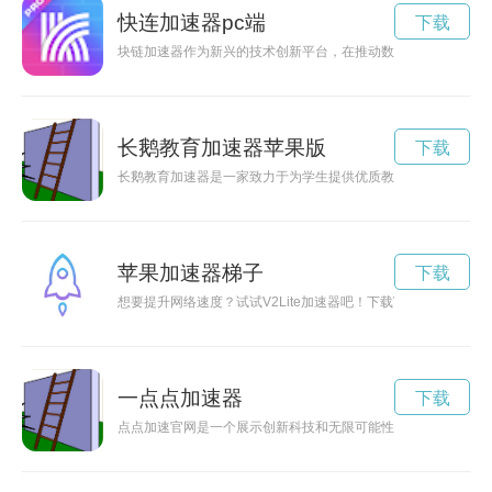
快连加速器pc端
下载
块链加速器作为新兴的技术创新平台，在推动数字货币发展、支
长鹅教育加速器苹果版
下载
长鹅教育加速器是一家致力于为学生提供优质教育资源和培训方
苹果加速器梯子
下载
想要提升网络速度？试试V2Lite加速器吧！下载V2Lite加速
一点点加速器
下载
点点加速官网是一个展示创新科技和无限可能性的平台，致力于