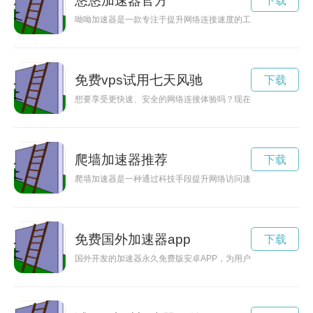
悠悠加速器官方
下载
呦呦加速器是一款专注于提升网络连接速度的工具，可以帮助用
免费vps试用七天风驰
下载
想要享受更快速、安全的网络连接体验吗？现在就来试用VP免
爬墙加速器推荐
下载
爬墙加速器是一种通过科技手段提升网络访问速度的神器，能够
免费国外加速器app
下载
国外开发的加速器永久免费版安卓APP，为用户提供流畅稳定的