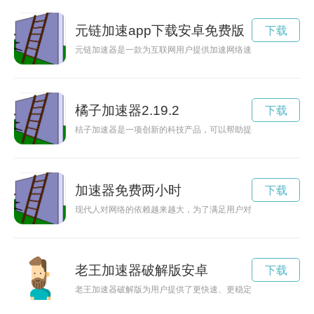
元链加速app下载安卓免费版
下载
元链加速器是一款为互联网用户提供加速网络速度的工具，在官
橘子加速器2.19.2
下载
桔子加速器是一项创新的科技产品，可以帮助提高桔子生长速度
加速器免费两小时
下载
现代人对网络的依赖越来越大，为了满足用户对高速网络的需求
老王加速器破解版安卓
下载
老王加速器破解版为用户提供了更快速、更稳定的网络加速体验