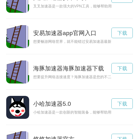
叉叉加速器是一款强大的VPN工具，能够帮助用户快速加速网
安易加速器app官网入口
下载
想要畅游网络世界，就不能错过安易加速器最新版2024！赶快
海豚加速器海豚加速器下载
下载
想要提升网络连接速度？海豚加速器是您的不二选择！在官网上
小哈加速器5.0
下载
小哈加速器是一款创新的智能装备，能够帮助用户提升效率，实