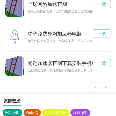
全球网络加速官网
下载
随着互联网的普及，全球网络加速器已经成为提升网络速度，实
梯子免费外网加速器电脑
下载
梯子外网加速器作为一种网络工具，不仅可以帮助用户突破网络
元链加速器官网下载安装手机版
下载
元链加速器是一款能够提升网络速度的工具，本文将为您介绍如
<
>
友情链接
网站地图
QuickQ
旋风加速度器
旋风加速