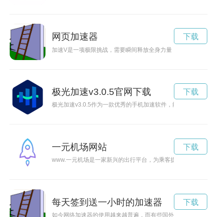
网页加速器
下载
加速V是一项极限挑战，需要瞬间释放全身力量，突破速度极限
极光加速v3.0.5官网下载
下载
极光加速v3.0.5作为一款优秀的手机加速软件，能够有效地帮
一元机场网站
下载
www.一元机场是一家新兴的出行平台，为乘客提供了价格实惠
每天签到送一小时的加速器
下载
如今网络加速器的使用越来越普遍，而有些国外免费版本不仅功