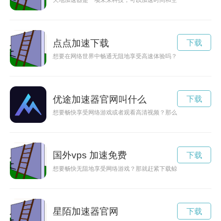
天地加速器是一项未来科技，可以加速时间和空间的流逝，使人
点点加速下载
下载
想要在网络世界中畅通无阻地享受高速体验吗？点点加速官网下
优途加速器官网叫什么
下载
想要畅快享受网络游戏或者观看高清视频？那么就赶快下载优途
国外vps 加速免费
下载
想要畅快无阻地享受网络游戏？那就赶紧下载鲸鱼加速器官方版
星陌加速器官网
下载