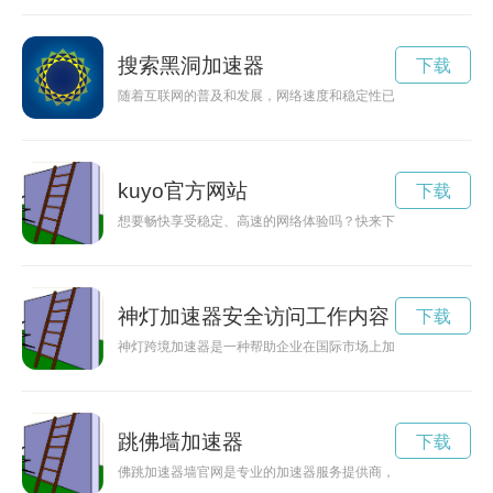
搜索黑洞加速器
下载
随着互联网的普及和发展，网络速度和稳定性已成为人们生活中
kuyo官方网站
下载
想要畅快享受稳定、高速的网络体验吗？快来下载Kuyo加速器
神灯加速器安全访问工作内容
下载
神灯跨境加速器是一种帮助企业在国际市场上加速发展的工具，
跳佛墙加速器
下载
佛跳加速器墙官网是专业的加速器服务提供商，致力于帮助用户