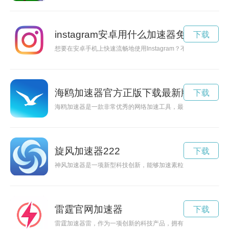
instagram安卓用什么加速器免费
下载
想要在安卓手机上快速流畅地使用Instagram？不妨使用加速器来
海鸥加速器官方正版下载最新版
下载
海鸥加速器是一款非常优秀的网络加速工具，最新版下载即将推
旋风加速器222
下载
神风加速器是一项新型科技创新，能够加速素粒子的运动速度，
雷霆官网加速器
下载
雷霆加速器雷，作为一项创新的科技产品，拥有强大的加速功能