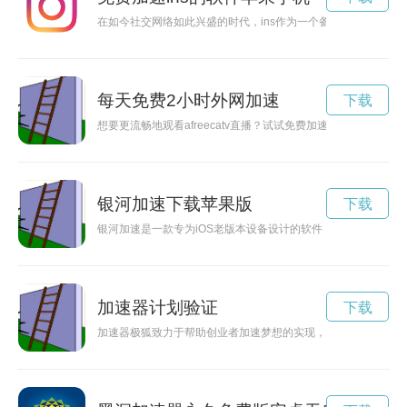
在如今社交网络如此兴盛的时代，ins作为一个备受热捧的社交
每天免费2小时外网加速
下载
想要更流畅地观看afreecatv直播？试试免费加速器吧！本文将为您
银河加速下载苹果版
下载
银河加速是一款专为iOS老版本设备设计的软件，可以帮助用户
加速器计划验证
下载
加速器极狐致力于帮助创业者加速梦想的实现，提供全方位的支