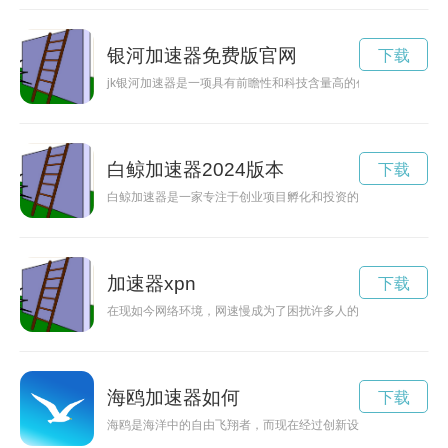
银河加速器免费版官网
下载
jk银河加速器是一项具有前瞻性和科技含量高的创新工程，正在
白鲸加速器2024版本
下载
白鲸加速器是一家专注于创业项目孵化和投资的机构，致力于将
加速器xpn
下载
在现如今网络环境，网速慢成为了困扰许多人的问题。为了解决
海鸥加速器如何
下载
海鸥是海洋中的自由飞翔者，而现在经过创新设计，它们将能够拥