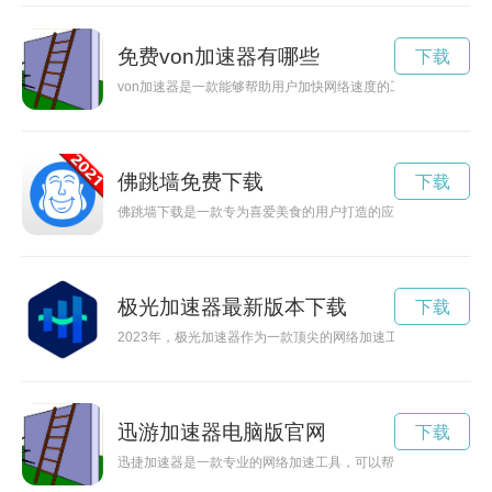
免费von加速器有哪些
下载
von加速器是一款能够帮助用户加快网络速度的工具，现在免费
佛跳墙免费下载
下载
佛跳墙下载是一款专为喜爱美食的用户打造的应用程序，通过这
极光加速器最新版本下载
下载
2023年，极光加速器作为一款顶尖的网络加速工具，助力用户
迅游加速器电脑版官网
下载
迅捷加速器是一款专业的网络加速工具，可以帮助用户提升网络