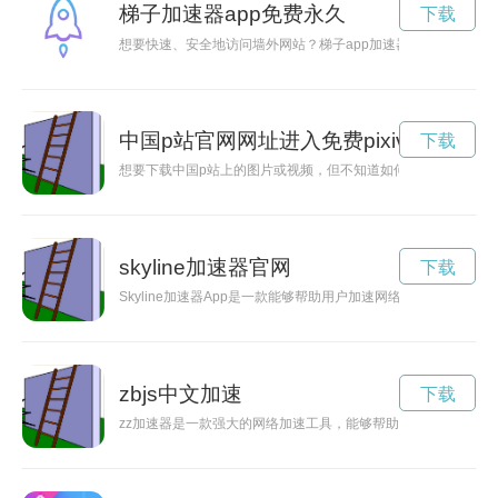
梯子加速器app免费永久
下载
想要快速、安全地访问墙外网站？梯子app加速器是你的最佳选
中国p站官网网址进入免费pixiv
下载
想要下载中国p站上的图片或视频，但不知道如何操作？别担心
skyline加速器官网
下载
Skyline加速器App是一款能够帮助用户加速网络、保障安
zbjs中文加速
下载
zz加速器是一款强大的网络加速工具，能够帮助用户在网络游