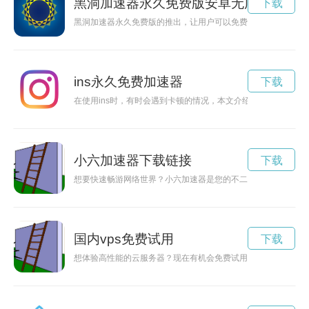
黑洞加速器永久免费版安卓无广告
下载
黑洞加速器永久免费版的推出，让用户可以免费享受快速流畅的
ins永久免费加速器
下载
在使用ins时，有时会遇到卡顿的情况，本文介绍如何免费使用加
小六加速器下载链接
下载
想要快速畅游网络世界？小六加速器是您的不二选择！只需简单
国内vps免费试用
下载
想体验高性能的云服务器？现在有机会免费试用VPS七天，快来