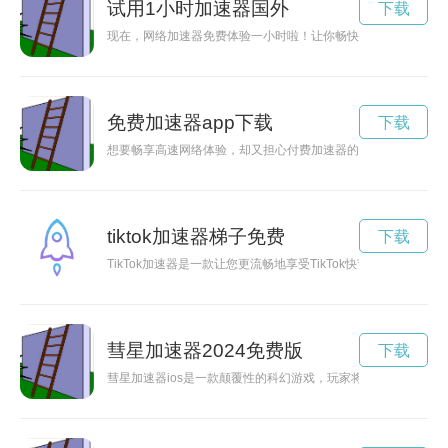
试用1小时加速器国外
下载
现在，网络加速器免费体验一小时啦！让你畅快体验极速网络连
免费加速器app下载
下载
想要畅享高速网络体验，却又担心付费加速器的高昂费用？别担
tiktok加速器梯子免费
下载
TikTok加速器是一款让您更流畅地享受TikTok快节奏生活
彗星加速器2024免费版
下载
彗星加速器ios是一款颠覆性的科幻游戏，玩家将在游戏中扮