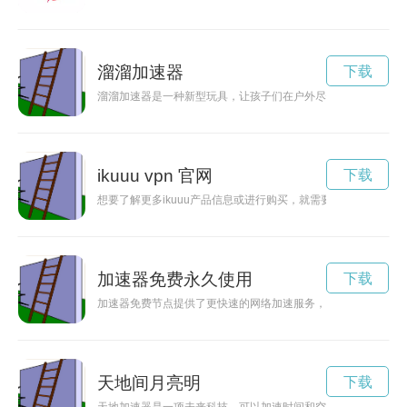
溜溜加速器
下载
溜溜加速器是一种新型玩具，让孩子们在户外尽情享受快乐和刺
ikuuu vpn 官网
下载
想要了解更多ikuuu产品信息或进行购买，就需要找到ikuuu官
加速器免费永久使用
下载
加速器免费节点提供了更快速的网络加速服务，让用户能够更畅
天地间月亮明
下载