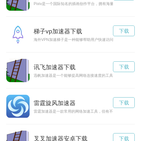
Pixiv是一个国际知名的插画创作平台，拥有海量优秀的插画作
梯子vp加速器下载
下载
海外VPN加速梯子是一种能够帮助用户快速访问全球互联网的
讯飞加速器下载
下载
迅帆加速器是一个能够提高网络连接速度的工具，本文将介绍如
雷霆旋风加速器
下载
雷霆加速器是一款常用的网络加速工具，但有不少用户希望通过
叉叉加速器安卓下载
下载