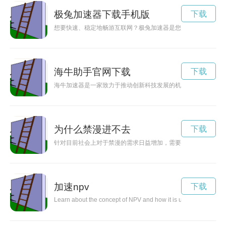
极兔加速器下载手机版
下载
想要快速、稳定地畅游互联网？极兔加速器是您的不二选择！通
海牛助手官网下载
下载
海牛加速器是一家致力于推动创新科技发展的机构，通过提供资
为什么禁漫进不去
下载
针对目前社会上对于禁漫的需求日益增加，需要寻找一些有效的
加速npv
下载
Learn about the concept of NPV and how it is used to assess the 