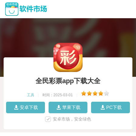
全民彩票app下载大全
工具
|
时间：2025-03-01
|
安卓下载
苹果下载
PC下载
安卓市场，安全绿色