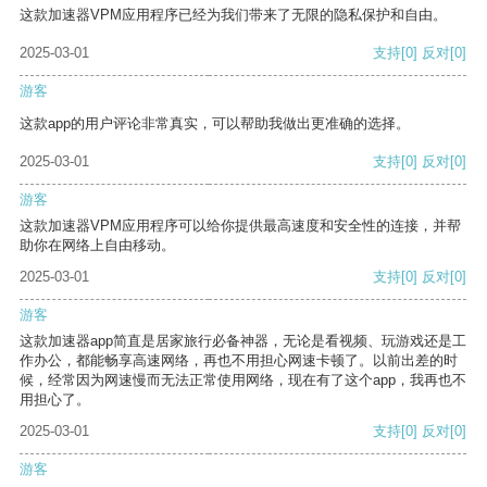
这款加速器VPM应用程序已经为我们带来了无限的隐私保护和自由。
2025-03-01
支持
[0]
反对
[0]
游客
这款app的用户评论非常真实，可以帮助我做出更准确的选择。
2025-03-01
支持
[0]
反对
[0]
游客
这款加速器VPM应用程序可以给你提供最高速度和安全性的连接，并帮
助你在网络上自由移动。
2025-03-01
支持
[0]
反对
[0]
游客
这款加速器app简直是居家旅行必备神器，无论是看视频、玩游戏还是工
作办公，都能畅享高速网络，再也不用担心网速卡顿了。以前出差的时
候，经常因为网速慢而无法正常使用网络，现在有了这个app，我再也不
用担心了。
2025-03-01
支持
[0]
反对
[0]
游客