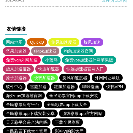
2025-03-01
支持
[0]
反对
[0]
友情链接
网站地图
QuickQ
旋风加速度器
旋风加速
坚果加速器
tiktok加速器
狗急加速器官网
免费vqn外网加速
小蓝鸟
免费vps加速器外网苹果版
旋风加速度器
快连加速器
快连加速器官网入口
原子加速器
快鸭加速器
旋风加速度器
外网网址导航
软件中心
雷霆加速
狂飙加速器
哔咔漫画
快鸭VPN
海外npv加速器官网
全民彩票官网app下载安装
全民彩票所有平台
全民彩票app下载大全
全民彩票app下载安装安卓
顶级彩票app官方网站
天天彩平台是合法的吗
下载全民彩票
全民彩票下载大全官网
彩神Vl购彩大厅