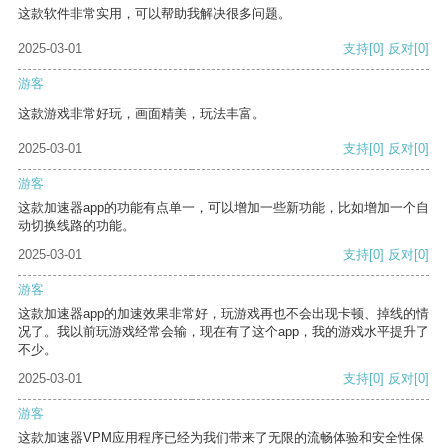
这款软件非常实用，可以帮助我解决很多问题。
2025-03-01
支持
[0]
反对
[0]
游客
这款游戏非常好玩，画面精美，玩法丰富。
2025-03-01
支持
[0]
反对
[0]
游客
这款加速器app的功能有点单一，可以增加一些新功能，比如增加一个自
动切换线路的功能。
2025-03-01
支持
[0]
反对
[0]
游客
这款加速器app的加速效果非常好，玩游戏再也不会出现卡顿、掉线的情
况了。我以前玩游戏经常会输，现在有了这个app，我的游戏水平提升了
不少。
2025-03-01
支持
[0]
反对
[0]
游客
这款加速器VPM应用程序已经为我们带来了无限的流畅体验和安全性保