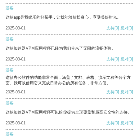
游客
这款app是我娱乐的好帮手，让我能够放松身心，享受美好时光。
2025-03-01
支持
[0]
反对
[0]
游客
这款加速器VPM应用程序已经为我们带来了无限的流畅体验。
2025-03-01
支持
[0]
反对
[0]
游客
这款办公软件的功能非常全面，涵盖了文档、表格、演示文稿等各个方
面。我可以使用它来完成日常办公的所有任务，非常方便。
2025-03-01
支持
[0]
反对
[0]
游客
这款加速器VPM应用程序可以给你提供全球覆盖和最高安全性的连接。
2025-03-01
支持
[0]
反对
[0]
游客