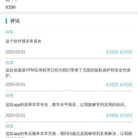
#39#
评论
游客
这个软件我非常喜欢
2025-03-01
支持
[0]
反对
[0]
游客
这款加速器VPM应用程序已经为我们带来了无限的隐私保护和安全性保
护。
2025-03-01
支持
[0]
反对
[0]
游客
这款app的老师非常专业，教学水平很高，让我能够学到实用的知识。
2025-03-01
支持
[0]
反对
[0]
游客
这款app的售后服务非常完善，遇到问题总是能够得到妥善解决，让我能