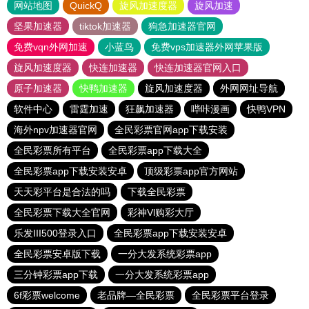
网站地图
QuickQ
旋风加速度器
旋风加速
坚果加速器
tiktok加速器
狗急加速器官网
免费vqn外网加速
小蓝鸟
免费vps加速器外网苹果版
旋风加速度器
快连加速器
快连加速器官网入口
原子加速器
快鸭加速器
旋风加速度器
外网网址导航
软件中心
雷霆加速
狂飙加速器
哔咔漫画
快鸭VPN
海外npv加速器官网
全民彩票官网app下载安装
全民彩票所有平台
全民彩票app下载大全
全民彩票app下载安装安卓
顶级彩票app官方网站
天天彩平台是合法的吗
下载全民彩票
全民彩票下载大全官网
彩神Vl购彩大厅
乐发III500登录入口
全民彩票app下载安装安卓
全民彩票安卓版下载
一分大发系统彩票app
三分钟彩票app下载
一分大发系统彩票app
6f彩票welcome
老品牌—全民彩票
全民彩票平台登录