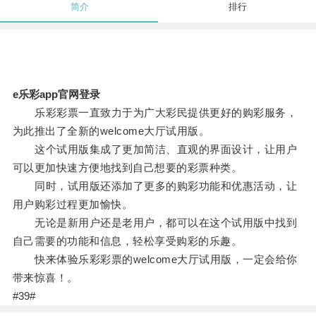
简介
排行
e乐彩app官网登录
乐彩彩票一直致力于为广大彩民提供更好的购彩服务，
为此推出了全新的welcome大厅试用版。
这个试用版集成了更加简洁、直观的界面设计，让用户
可以更加快速方便地找到自己想要的彩票种类。
同时，试用版还添加了更多的购彩功能和优惠活动，让
用户购彩过程更加愉快。
无论是新用户还是老用户，都可以在这个试用版中找到
自己需要的功能和信息，轻松享受购彩的乐趣。
快来体验乐彩彩票的welcome大厅试用版，一定会给你
带来惊喜！。
#39#