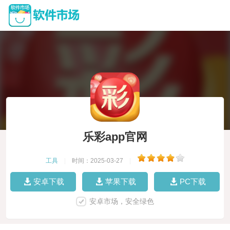
乐彩app官网
工具
|
时间：2025-03-27
|
安卓下载
苹果下载
PC下载
安卓市场，安全绿色