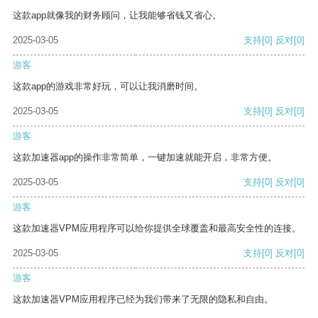
这款app就像我的财务顾问，让我能够省钱又省心。
2025-03-05
支持
[0]
反对
[0]
游客
这款app的游戏非常好玩，可以让我消磨时间。
2025-03-05
支持
[0]
反对
[0]
游客
这款加速器app的操作非常简单，一键加速就能开启，非常方便。
2025-03-05
支持
[0]
反对
[0]
游客
这款加速器VPM应用程序可以给你提供全球覆盖和最高安全性的连接。
2025-03-05
支持
[0]
反对
[0]
游客
这款加速器VPM应用程序已经为我们带来了无限的隐私和自由。