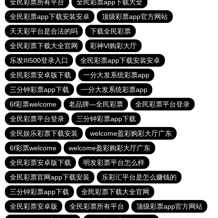
全民彩票所有平台
全民彩票app下载大全
全民彩票app下载安装安卓
顶级彩票app官方网站
天天彩平台是合法的吗
下载全民彩票
全民彩票下载大全官网
彩神Vl购彩大厅
乐发III500登录入口
全民彩票app下载安装安卓
全民彩票安卓版下载
一分大发系统彩票app
三分钟彩票app下载
一分大发系统彩票app
6f彩票welcome
老品牌—全民彩票
全民彩票平台登录
全民彩票平台登录
三分钟彩票app下载
全民娱乐彩票下载安装
welcome盈彩购彩大厅广东
6f彩票welcome
welcome盈彩购彩大厅广东
全民彩票安卓版下载
明发彩票平台怎么样
全民彩票官网app下载安装
乐彩汇平台是怎么赚钱的
三分钟彩票app下载
全民彩票下载大全官网
全民彩票安卓版
全民彩票所有平台
顶级彩票app官方网站