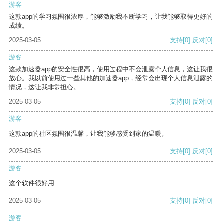
游客
这款app的学习氛围很浓厚，能够激励我不断学习，让我能够取得更好的
成绩。
2025-03-05
支持
[0]
反对
[0]
游客
这款加速器app的安全性很高，使用过程中不会泄露个人信息，这让我很
放心。我以前使用过一些其他的加速器app，经常会出现个人信息泄露的
情况，这让我非常担心。
2025-03-05
支持
[0]
反对
[0]
游客
这款app的社区氛围很温馨，让我能够感受到家的温暖。
2025-03-05
支持
[0]
反对
[0]
游客
这个软件很好用
2025-03-05
支持
[0]
反对
[0]
游客